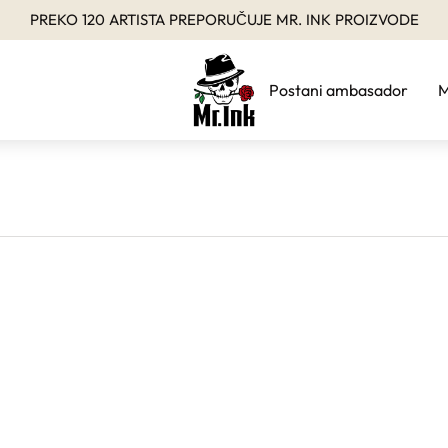
PREKO 120 ARTISTA PREPORUČUJE MR. INK PROIZVODE
Postani ambasador
M