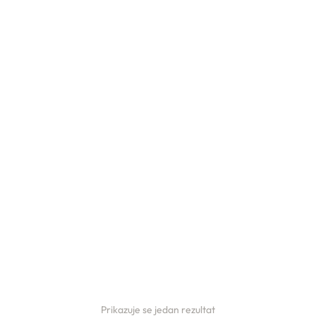
Prikazuje se jedan rezultat