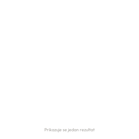
Prikazuje se jedan rezultat