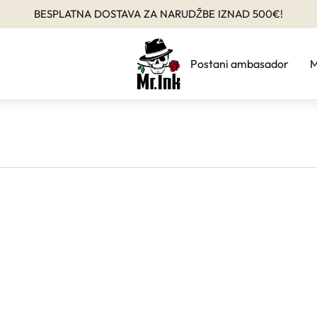
BESPLATNA DOSTAVA ZA NARUDŽBE IZNAD 500€!
Postani ambasador
M