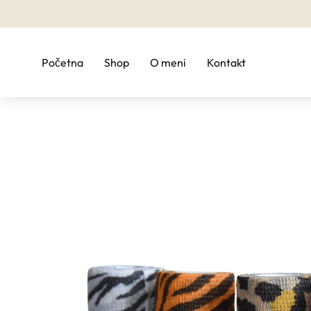
Početna
Shop
O meni
Kontakt