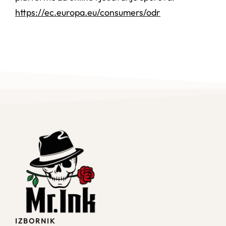
https://ec.europa.eu/consumers/odr
IZBORNIK