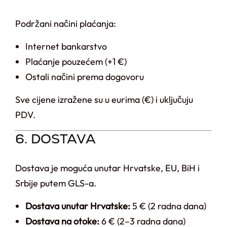
Podržani načini plaćanja:
Internet bankarstvo
Plaćanje pouzećem (+1 €)
Ostali načini prema dogovoru
Sve cijene izražene su u eurima (€) i uključuju
PDV.
6. DOSTAVA
Dostava je moguća unutar Hrvatske, EU, BiH i
Srbije putem GLS-a.
Dostava unutar Hrvatske:
5 € (2 radna dana)
Dostava na otoke:
6 € (2–3 radna dana)