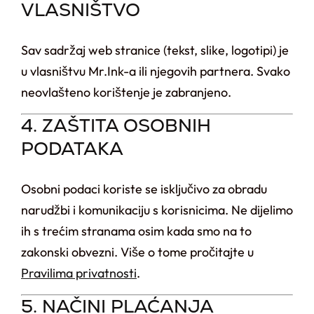
VLASNIŠTVO
Sav sadržaj web stranice (tekst, slike, logotipi) je
u vlasništvu Mr.Ink-a ili njegovih partnera. Svako
neovlašteno korištenje je zabranjeno.
4. ZAŠTITA OSOBNIH
PODATAKA
Osobni podaci koriste se isključivo za obradu
narudžbi i komunikaciju s korisnicima. Ne dijelimo
ih s trećim stranama osim kada smo na to
zakonski obvezni. Više o tome pročitajte u
Pravilima privatnosti
.
5. NAČINI PLAĆANJA