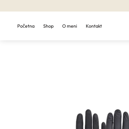
Početna
Shop
O meni
Kontakt