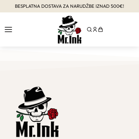
BESPLATNA DOSTAVA ZA NARUDŽBE IZNAD 500€!