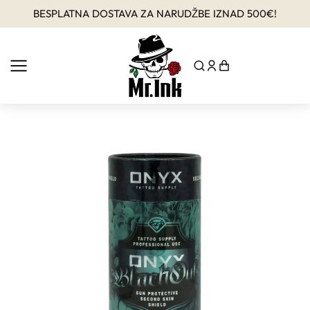
BESPLATNA DOSTAVA ZA NARUDŽBE IZNAD 500€!