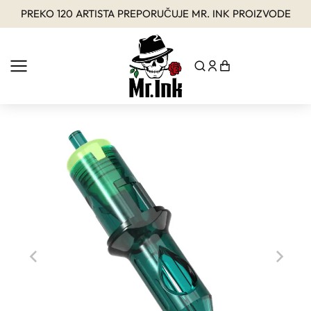
PREKO 120 ARTISTA PREPORUČUJE MR. INK PROIZVODE