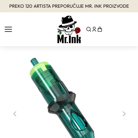
PREKO 120 ARTISTA PREPORUČUJE MR. INK PROIZVODE