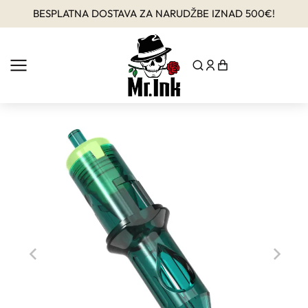
BESPLATNA DOSTAVA ZA NARUDŽBE IZNAD 500€!