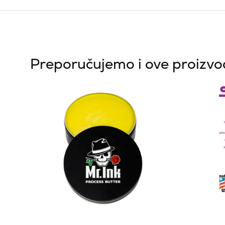
Preporučujemo i ove proizv