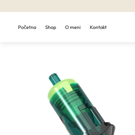
Početna
Shop
O meni
Kontakt