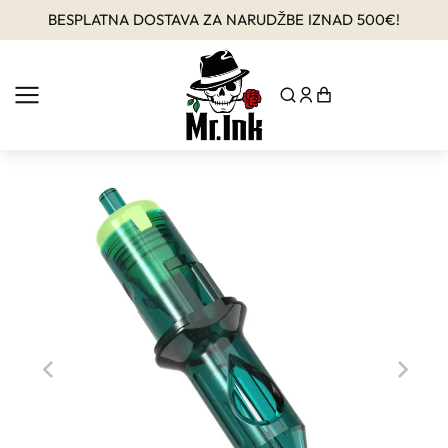
BESPLATNA DOSTAVA ZA NARUDŽBE IZNAD 500€!