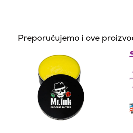
Preporučujemo i ove proizv