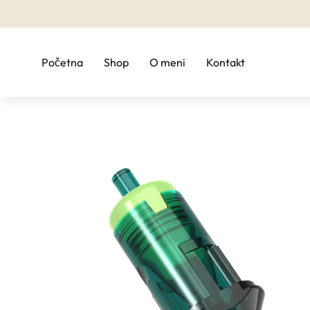
Početna
Shop
O meni
Kontakt