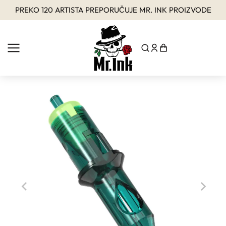
PREKO 120 ARTISTA PREPORUČUJE MR. INK PROIZVODE